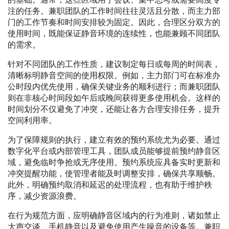
注的任务。兼职团队的工作时间往往灵活且分散，而主力部
门的工作节奏和时间安排较为固定。因此，合理区分双方的
使用时间，既能保证静音环境的连续性，也能兼顾不同团队
的需求。
针对不同团队的工作性质，建议制定每日或每周的时间表，
清晰标明静音空间的使用权限。例如，主力部门可在标准办
公时段内优先使用，确保关键业务的顺利进行；而兼职团队
则在非核心时间段如午后或晚间获得更多使用机会。这样的
时间划分不仅避免了冲突，还能让各方合理安排任务，提升
空间利用率。
为了保障规则的执行，建立有效的预约系统尤为必要。通过
数字化平台或内部管理工具，团队成员能够提前预约静音区
域，避免临时争抢或无序使用。预约系统应具备实时更新和
冲突提醒功能，使管理者能及时调整安排，确保共享顺畅。
此外，明确预约取消和延迟的处理流程，也有助于维护秩
序，减少资源浪费。
在行为规范方面，应明确静音区域内的行为准则，诸如禁止
大声交谈、手机静音以及避免使用产生噪音的设备等。兼职