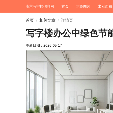
南京写字楼信息网
首页
大厦图片
出租面积
首页
相关文章
详情页
写字楼办公中绿色节
更新日期：
2026-05-17