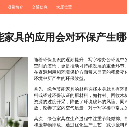
项目简介
交通信息
大厦位置
能家具的应用会对环保产生哪
随着环保意识的逐渐提升，写字楼办公环境中
空间的装饰，更是推动可持续发展的重要环节
在资源利用和环境保护方面带来显著的积极变
环境中所产生的环保效益。
首先，绿色节能家具的材料选择本身就具有环
料或经过环保认证的原材料，如竹材、回收木
资源的过度开采，降低了环境破坏的风险。同
放，改善了室内空气质量，对于写字楼中常见
其次，绿色家具在生产过程中注重节能减排。
和废弃物排放。通过优化生产工艺，减少废料