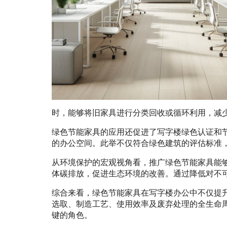
时，能够将旧家具进行分类回收或循环利用，减
绿色节能家具的应用还促进了写字楼绿色认证和
的办公空间。此举不仅符合绿色建筑的评估标准
从环境保护的宏观视角看，推广绿色节能家具能
体碳排放，促进生态环境的改善。通过降低对不
综合来看，绿色节能家具在写字楼办公中不仅提
选取、制造工艺、使用效率及废弃处理的全生命
键的角色。