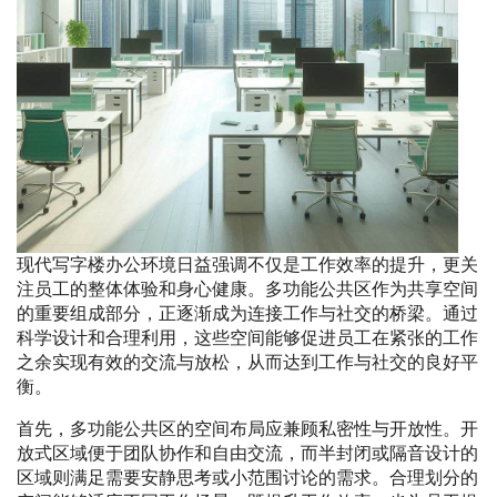
现代写字楼办公环境日益强调不仅是工作效率的提升，更关
注员工的整体体验和身心健康。多功能公共区作为共享空间
的重要组成部分，正逐渐成为连接工作与社交的桥梁。通过
科学设计和合理利用，这些空间能够促进员工在紧张的工作
之余实现有效的交流与放松，从而达到工作与社交的良好平
衡。
首先，多功能公共区的空间布局应兼顾私密性与开放性。开
放式区域便于团队协作和自由交流，而半封闭或隔音设计的
区域则满足需要安静思考或小范围讨论的需求。合理划分的