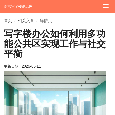
南京写字楼信息网
切
换
导
首页
相关文章
详情页
航
写字楼办公如何利用多功
能公共区实现工作与社交
平衡
更新日期：
2026-05-11