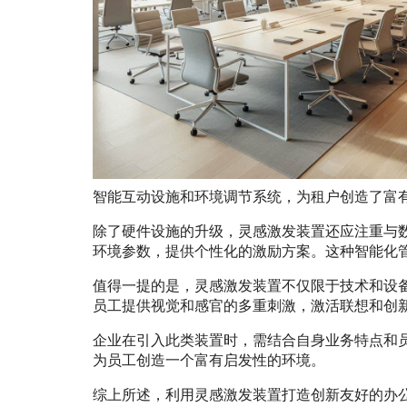
智能互动设施和环境调节系统，为租户创造了富
除了硬件设施的升级，灵感激发装置还应注重与
环境参数，提供个性化的激励方案。这种智能化
值得一提的是，灵感激发装置不仅限于技术和设
员工提供视觉和感官的多重刺激，激活联想和创
企业在引入此类装置时，需结合自身业务特点和
为员工创造一个富有启发性的环境。
综上所述，利用灵感激发装置打造创新友好的办