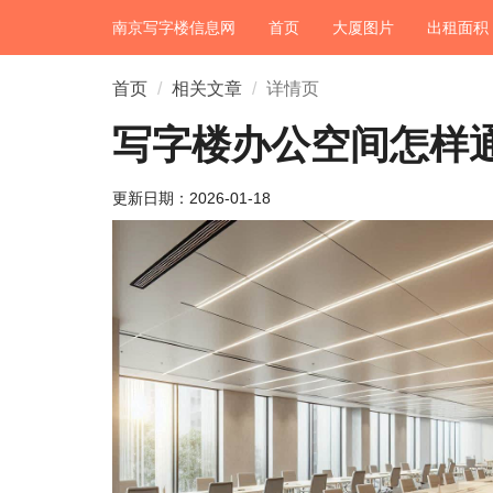
南京写字楼信息网
首页
大厦图片
出租面积
首页
相关文章
详情页
写字楼办公空间怎样
更新日期：
2026-01-18