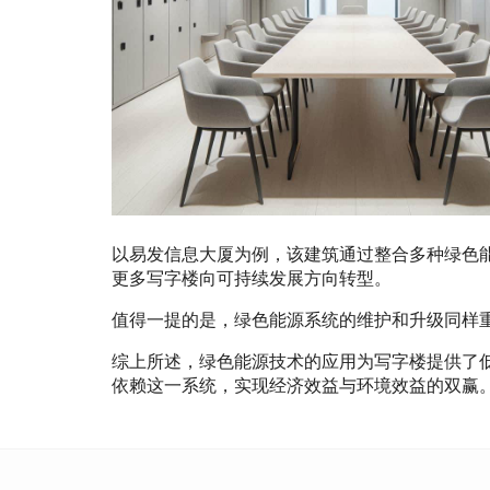
以易发信息大厦为例，该建筑通过整合多种绿色
更多写字楼向可持续发展方向转型。
值得一提的是，绿色能源系统的维护和升级同样
综上所述，绿色能源技术的应用为写字楼提供了
依赖这一系统，实现经济效益与环境效益的双赢