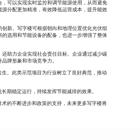
合，可以实现实时监控和调节能源使用，从而避免
能源分配更加精准，有效降低运营成本，提升能效
的创新。写字楼可根据朝向和地理位置优化光伏组
料的选用和节能设备的配备，也进一步增强了整体
，还助力企业实现社会责任目标。企业通过减少碳
升品牌形象和市场竞争力。
共生。此类示范项目为行业树立了良好典范，推动
统长期稳定运行，持续发挥节能减排的效果。
技术的不断进步和政策的支持，未来更多写字楼将