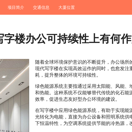
项目简介
交通信息
大厦位置
写字楼办公可持续性上有何作
随着全球环境保护意识的不断提升，办公场所
现代写字楼在实现高效运作的同时，也愈发注
耗，提升整体的环境可持续性。
绿色能源系统主要指通过采用太阳能、风能、
和热能。这种系统不仅能够替代传统的化石能
效率，促进生态友好型办公环境的建设。
在写字楼中应用绿色能源系统，有助于实现能
光转化为电能，直接为办公设备和照明系统供
下恒温特性，为空调系统提供节能的冷热源，