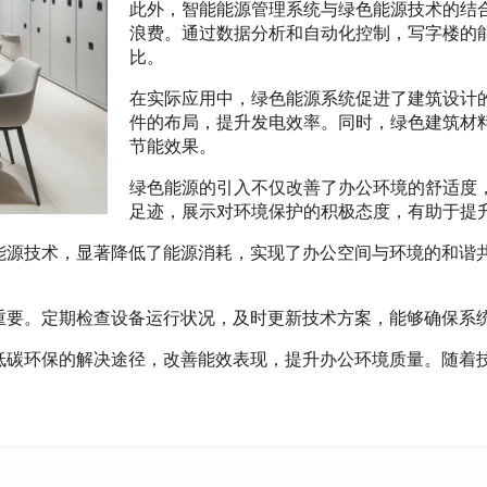
此外，智能能源管理系统与绿色能源技术的结
浪费。通过数据分析和自动化控制，写字楼的
比。
在实际应用中，绿色能源系统促进了建筑设计
件的布局，提升发电效率。同时，绿色建筑材
节能效果。
绿色能源的引入不仅改善了办公环境的舒适度
足迹，展示对环境保护的积极态度，有助于提
能源技术，显著降低了能源消耗，实现了办公空间与环境的和谐
重要。定期检查设备运行状况，及时更新技术方案，能够确保系
低碳环保的解决途径，改善能效表现，提升办公环境质量。随着
。