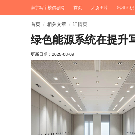
南京写字楼信息网
首页
大厦图片
出租面积
首页
相关文章
详情页
绿色能源系统在提升
更新日期：
2025-08-09